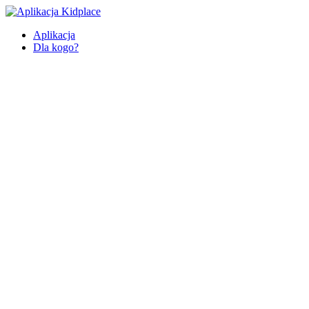
Aplikacja
Dla kogo?