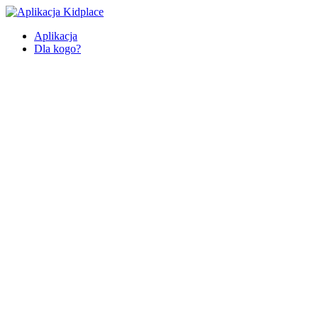
Aplikacja
Dla kogo?