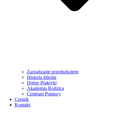
Zarządzanie przedszkolem
Historia klienta
Dobre Praktyki
Akademia Rodzica
Centrum Pomocy
Cennik
Kontakt