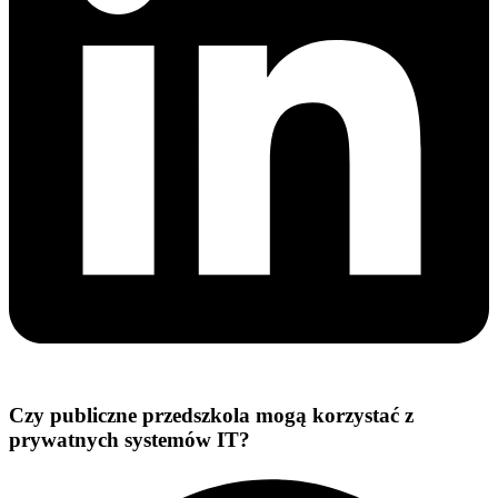
Czy publiczne przedszkola mogą korzystać z
prywatnych systemów IT?