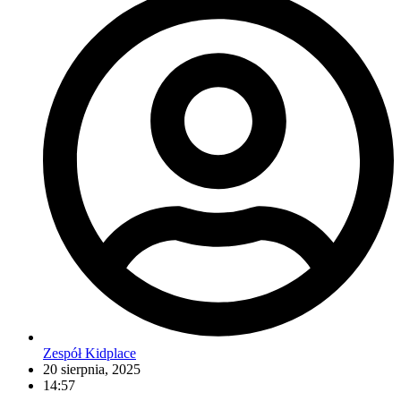
Zespół Kidplace
20 sierpnia, 2025
14:57