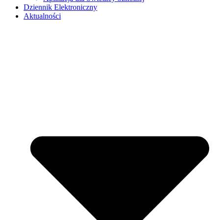
Dziennik Elektroniczny
Aktualności