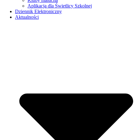
Kluby malucha
Aplikacja dla Świetlicy Szkolnej
Dziennik Elektroniczny
Aktualności