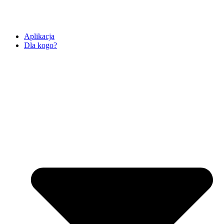
Aplikacja
Dla kogo?