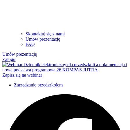
Skontaktuj się z nami
Umów prezentację
FAQ
Umów prezentację
Zaloguj
Zapisz się na webinar
Zarządzanie przedszkolem