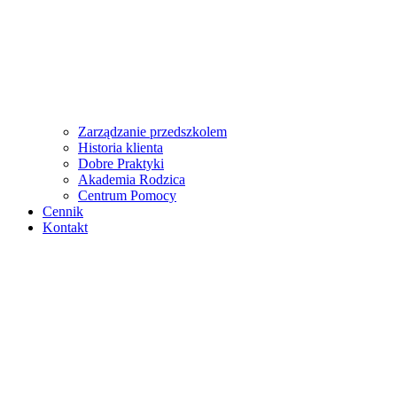
Zarządzanie przedszkolem
Historia klienta
Dobre Praktyki
Akademia Rodzica
Centrum Pomocy
Cennik
Kontakt