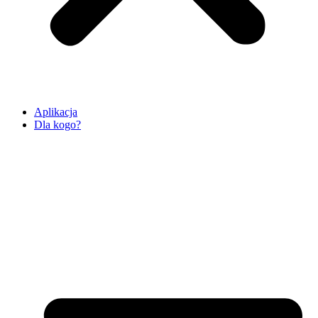
Aplikacja
Dla kogo?