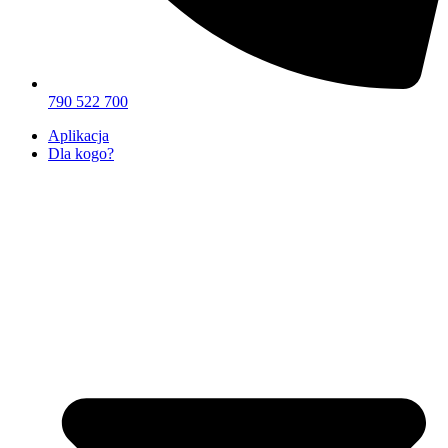
790 522 700
Aplikacja
Dla kogo?