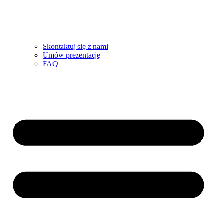
Skontaktuj się z nami
Umów prezentację
FAQ