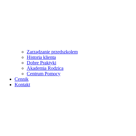
Zarządzanie przedszkolem
Historia klienta
Dobre Praktyki
Akademia Rodzica
Centrum Pomocy
Cennik
Kontakt