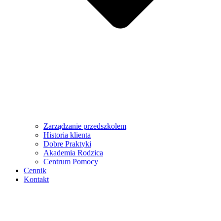
Zarządzanie przedszkolem
Historia klienta
Dobre Praktyki
Akademia Rodzica
Centrum Pomocy
Cennik
Kontakt