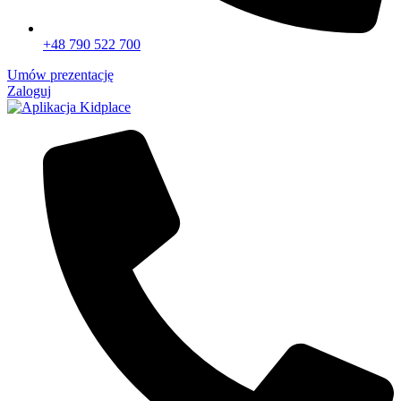
+48 790 522 700
Umów prezentację
Zaloguj